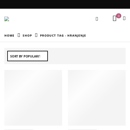
0
HOME
SHOP
PRODUCT TAG -
HRANJENJE