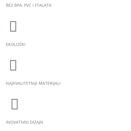
BEZ BPA, PVC i FTALATA
EKOLOŠKI
NAJKVALITETNIJI MATERIJALI
INOVATIVNI DIZAJN