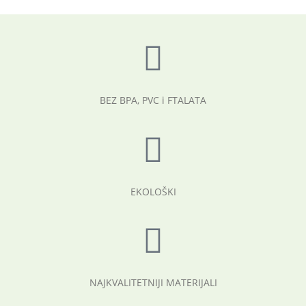
BEZ BPA, PVC i FTALATA
EKOLOŠKI
NAJKVALITETNIJI MATERIJALI