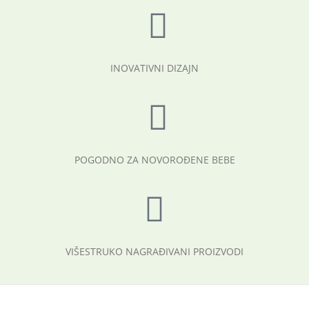
INOVATIVNI DIZAJN
POGODNO ZA NOVOROĐENE BEBE
VIŠESTRUKO NAGRAĐIVANI PROIZVODI