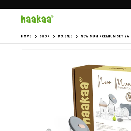
HOME
SHOP
DOJENJE
NEW MUM PREMIUM SET ZA